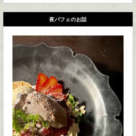
夜パフェのお話