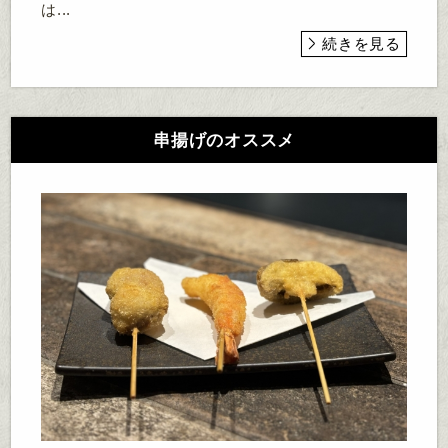
は...
続きを見る
串揚げのオススメ