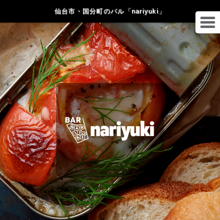
仙台市・国分町のバル「nariyuki」