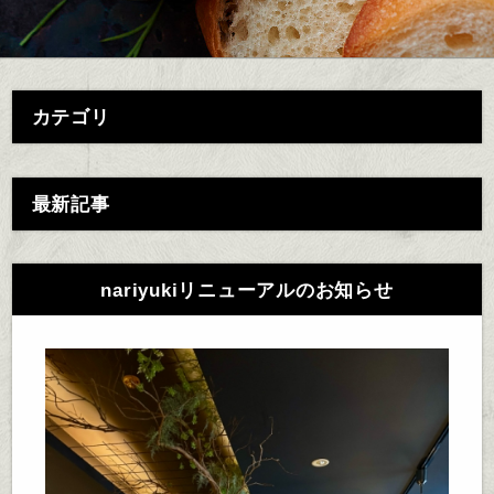
カテゴリ
最新記事
nariyukiリニューアルのお知らせ